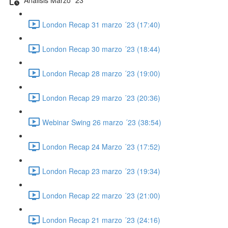
London Recap 31 marzo ´23 (17:40)
London Recap 30 marzo ´23 (18:44)
London Recap 28 marzo ´23 (19:00)
London Recap 29 marzo ´23 (20:36)
Webinar Swing 26 marzo ´23 (38:54)
London Recap 24 Marzo ´23 (17:52)
London Recap 23 marzo ´23 (19:34)
London Recap 22 marzo ´23 (21:00)
London Recap 21 marzo ´23 (24:16)