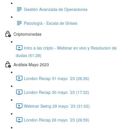
Gestión Avanzada de Operaciones
Psicología - Escala de Grises
Criptomonedas
Intro a las cripto - Webinar en vivo y Resolucion de
dudas (61:28)
Análisis Mayo 2023
London Recap 31 mayo ´23 (26:26)
London Recap 30 mayo ´23 (17:22)
Webinar Swing 29 mayo ´23 (31:02)
London Recap 26 mayo ´23 (26:59)