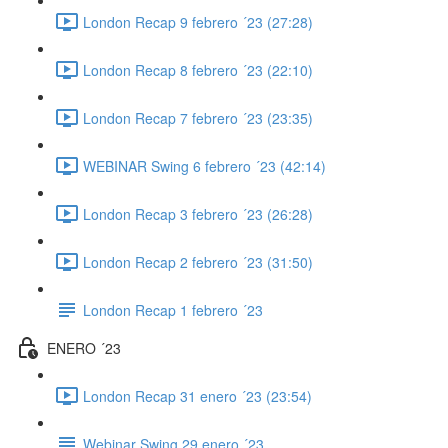
London Recap 9 febrero ´23 (27:28)
London Recap 8 febrero ´23 (22:10)
London Recap 7 febrero ´23 (23:35)
WEBINAR Swing 6 febrero ´23 (42:14)
London Recap 3 febrero ´23 (26:28)
London Recap 2 febrero ´23 (31:50)
London Recap 1 febrero ´23
ENERO ´23
London Recap 31 enero ´23 (23:54)
Webinar Swing 29 enero ´23