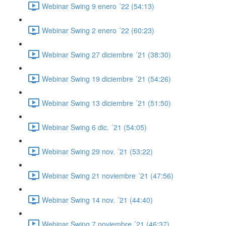
Webinar Swing 9 enero ´22 (54:13)
Webinar Swing 2 enero ´22 (60:23)
Webinar Swing 27 diciembre ´21 (38:30)
Webinar Swing 19 diciembre ´21 (54:26)
Webinar Swing 13 diciembre ´21 (51:50)
Webinar Swing 6 dic. ´21 (54:05)
Webinar Swing 29 nov. ´21 (53:22)
Webinar Swing 21 noviembre ´21 (47:56)
Webinar Swing 14 nov. ´21 (44:40)
Webinar Swing 7 noviembre ´21 (46:37)