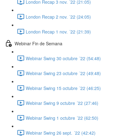
London Recap 3 nov. ´22 (21:05)
London Recap 2 nov. ´22 (24:05)
London Recap 1 nov. ´22 (21:39)
Webinar Fin de Semana
Webinar Swing 30 octubre ´22 (54:48)
Webinar Swing 23 octubre ´22 (49:48)
Webinar Swing 15 octubre ´22 (46:25)
Webinar Swing 9 octubre ´22 (27:46)
Webinar Swing 1 octubre ´22 (62:50)
Webinar Swing 26 sept. ´22 (42:42)