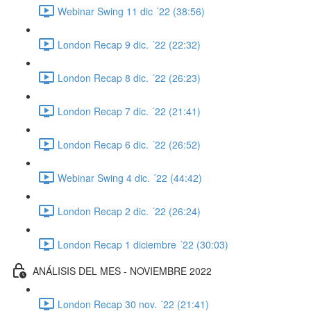
Webinar Swing 11 dic ´22 (38:56)
London Recap 9 dic. ´22 (22:32)
London Recap 8 dic. ´22 (26:23)
London Recap 7 dic. ´22 (21:41)
London Recap 6 dic. ´22 (26:52)
Webinar Swing 4 dic. ´22 (44:42)
London Recap 2 dic. ´22 (26:24)
London Recap 1 diciembre ´22 (30:03)
ANÁLISIS DEL MES - NOVIEMBRE 2022
London Recap 30 nov. ´22 (21:41)