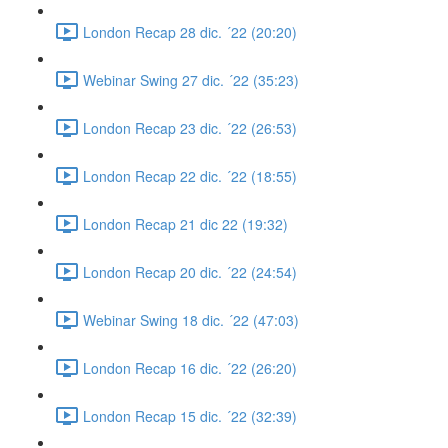
London Recap 28 dic. ´22 (20:20)
Webinar Swing 27 dic. ´22 (35:23)
London Recap 23 dic. ´22 (26:53)
London Recap 22 dic. ´22 (18:55)
London Recap 21 dic 22 (19:32)
London Recap 20 dic. ´22 (24:54)
Webinar Swing 18 dic. ´22 (47:03)
London Recap 16 dic. ´22 (26:20)
London Recap 15 dic. ´22 (32:39)