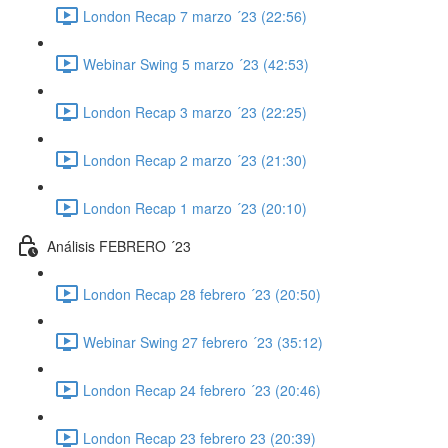
London Recap 7 marzo ´23 (22:56)
Webinar Swing 5 marzo ´23 (42:53)
London Recap 3 marzo ´23 (22:25)
London Recap 2 marzo ´23 (21:30)
London Recap 1 marzo ´23 (20:10)
Análisis FEBRERO ´23
London Recap 28 febrero ´23 (20:50)
Webinar Swing 27 febrero ´23 (35:12)
London Recap 24 febrero ´23 (20:46)
London Recap 23 febrero 23 (20:39)