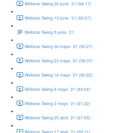
Webinar Swing 20 junio ´21 (64:17)
Webinar Swing 13 junio ´21 (62:07)
Webinar Swing 5 junio ´21
Webinar Swing 30 mayo ´21 (50:27)
Webinar Swing 23 mayo ´21 (59:37)
Webinar Swing 16 mayo ´21 (60:22)
Webinar Swing 9 mayo ´21 (83:04)
Webinar Swing 2 mayo ´21 (61:22)
Webinar Swing 25 abril ´21 (67:00)
Webinar Swing 17 abril ´21 (59:11)