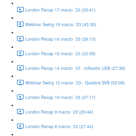
London Recap 17 marzo ´23 (25:41)
Webinar Swing 19 marzo ´23 (45:30)
London Recap 16 marzo ´23 (29:13)
London Recap 15 marzo ´23 (22:58)
London Recap 14 marzo ´23 - Inflación USA (27:38)
Webinar Swing 12 marzo ´23 - Quiebra SVB (52:09)
London Recap 10 marzo ´23 (27:17)
London Recap 9 marzo ´23 (26:44)
London Recap 8 marzo ´23 (27:44)