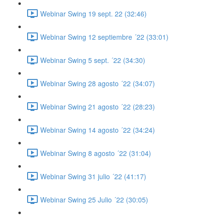
Webinar Swing 19 sept. 22 (32:46)
Webinar Swing 12 septiembre ´22 (33:01)
Webinar Swing 5 sept. ´22 (34:30)
Webinar Swing 28 agosto ´22 (34:07)
Webinar Swing 21 agosto ´22 (28:23)
Webinar Swing 14 agosto ´22 (34:24)
Webinar Swing 8 agosto ´22 (31:04)
Webinar Swing 31 julio ´22 (41:17)
Webinar Swing 25 Julio ´22 (30:05)