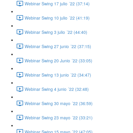
Webinar Swing 17 julio ´22 (37:14)
Webinar Swing 10 julio ´22 (41:19)
Webinar Swing 3 julio ´22 (44:40)
Webinar Swing 27 junio ´22 (37:15)
Webinar Swing 20 Junio ´22 (33:05)
Webinar Swing 13 junio ´22 (34:47)
Webinar Swing 4 junio ´22 (32:48)
Webinar Swing 30 mayo ´22 (36:59)
Webinar Swing 23 mayo ´22 (33:21)
Webinar Swing 15 mayo ´22 (47:05)