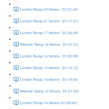
London Recap 22 febrero ´23 (21:40)
London Recap 21 febrero ´23 (17:37)
London Recap 17 febrero ´23 (24:49)
Webinar Swing 19 febrero ´23 (31:01)
London Recap 16 febrero ´23 (20:05)
London Recap 15 febrero ´23 (19:13)
London Recap 14 febrero ´23 (19:06)
Webinar Swing 12 febrero ´23 (31:30)
London Recap 10 febrero 23 (20:00)