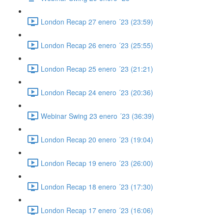
London Recap 27 enero ´23 (23:59)
London Recap 26 enero ´23 (25:55)
London Recap 25 enero ´23 (21:21)
London Recap 24 enero ´23 (20:36)
Webinar Swing 23 enero ´23 (36:39)
London Recap 20 enero ´23 (19:04)
London Recap 19 enero ´23 (26:00)
London Recap 18 enero ´23 (17:30)
London Recap 17 enero ´23 (16:06)