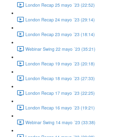
London Recap 25 mayo ´23 (22:52)
London Recap 24 mayo ´23 (29:14)
London Recap 23 mayo ´23 (18:14)
Webinar Swing 22 mayo ´23 (35:21)
London Recap 19 mayo ´23 (20:18)
London Recap 18 mayo ´23 (27:33)
London Recap 17 mayo ´23 (22:25)
London Recap 16 mayo ´23 (19:21)
Webinar Swing 14 mayo ´23 (33:38)
London Recap 11 mayo ´23 (20:28)