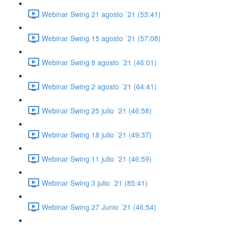
Webinar Swing 21 agosto ´21 (53:41)
Webinar Swing 15 agosto ´21 (57:08)
Webinar Swing 8 agosto ´21 (46:01)
Webinar Swing 2 agosto ´21 (64:41)
Webinar Swing 25 julio ´21 (46:58)
Webinar Swing 18 julio ´21 (49:37)
Webinar Swing 11 julio ´21 (46:59)
Webinar Swing 3 julio ´21 (85:41)
Webinar Swing 27 Junio ´21 (46:54)