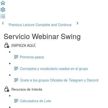
Previous Lecture
Complete and Continue
Servicio Webinar Swing
EMPIEZA AQUÍ.
Primeros pasos
Conceptos y vocabulario usados en el grupo
Únete a los grupos Oficiales de Telegram y Discord
Recursos de Interés
Calculadora de Lote