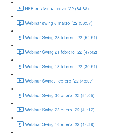
NFP en vivo. 4 marzo ´22 (64:38)
Webinar swing 6 marzo ´22 (56:57)
Webinar Swing 28 febrero ´22 (52:51)
Webinar Swing 21 febrero ´22 (47:42)
Webinar Swing 13 febrero ´22 (30:51)
Webinar Swing7 febrero ´22 (48:07)
Webinar Swing 30 enero ´22 (51:05)
Webinar Swing 23 enero ´22 (41:12)
Webinar Swing 16 enero ´22 (44:39)