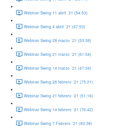
Webinar Swing 11 abril ´21 (54:53)
Webinar Swing 4 abril ´21 (67:53)
Webinar Swing 28 marzo ´21 (53:38)
Webinar Swing 21 marzo ´21 (61:54)
Webinar Swing 14 marzo ´21 (47:34)
Webinar Swing 28 febrero ´21 (75:21)
Webinar Swing 21 febrero ´21 (51:16)
Webinar Swing 14 febrero ´21 (76:42)
Webinar Swing 7 Febrero ´21 (83:38)