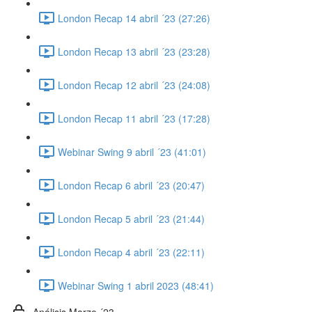
London Recap 14 abril ´23 (27:26)
London Recap 13 abril ´23 (23:28)
London Recap 12 abril ´23 (24:08)
London Recap 11 abril ´23 (17:28)
Webinar Swing 9 abril ´23 (41:01)
London Recap 6 abril ´23 (20:47)
London Recap 5 abril ´23 (21:44)
London Recap 4 abril ´23 (22:11)
Webinar Swing 1 abril 2023 (48:41)
Análisis Marzo ´23