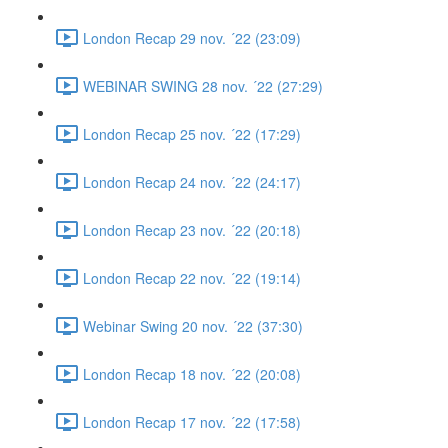
London Recap 29 nov. ´22 (23:09)
WEBINAR SWING 28 nov. ´22 (27:29)
London Recap 25 nov. ´22 (17:29)
London Recap 24 nov. ´22 (24:17)
London Recap 23 nov. ´22 (20:18)
London Recap 22 nov. ´22 (19:14)
Webinar Swing 20 nov. ´22 (37:30)
London Recap 18 nov. ´22 (20:08)
London Recap 17 nov. ´22 (17:58)