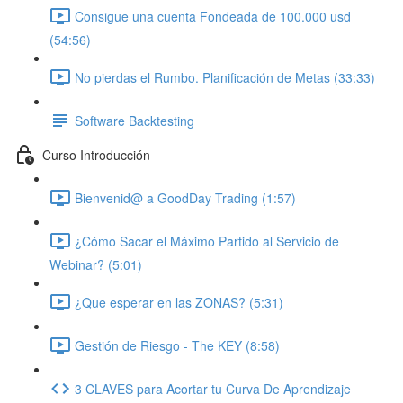
Consigue una cuenta Fondeada de 100.000 usd
(54:56)
No pierdas el Rumbo. Planificación de Metas (33:33)
Software Backtesting
Curso Introducción
Bienvenid@ a GoodDay Trading (1:57)
¿Cómo Sacar el Máximo Partido al Servicio de
Webinar? (5:01)
¿Que esperar en las ZONAS? (5:31)
Gestión de Riesgo - The KEY (8:58)
3 CLAVES para Acortar tu Curva De Aprendizaje