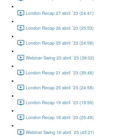
London Recap 27 abril ´23 (24:41)
London Recap 26 abril ´23 (25:53)
London Recap 25 abril ´23 (24:58)
Webinar Swing 23 abril ´23 (39:02)
London Recap 21 abril ´23 (39:48)
London Recap 20 abril ´23 (24:58)
London Recap 19 abril ´23 (19:59)
London Recap 18 abril ´23 (25:49)
Webinar Swing 16 abril ´23 (43:21)