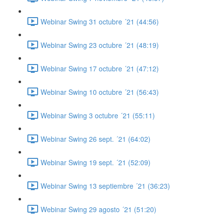
Webinar Swing 31 octubre ´21 (44:56)
Webinar Swing 23 octubre ´21 (48:19)
Webinar Swing 17 octubre ´21 (47:12)
Webinar Swing 10 octubre ´21 (56:43)
Webinar Swing 3 octubre ´21 (55:11)
Webinar Swing 26 sept. ´21 (64:02)
Webinar Swing 19 sept. ´21 (52:09)
Webinar Swing 13 septiembre ´21 (36:23)
Webinar Swing 29 agosto ´21 (51:20)