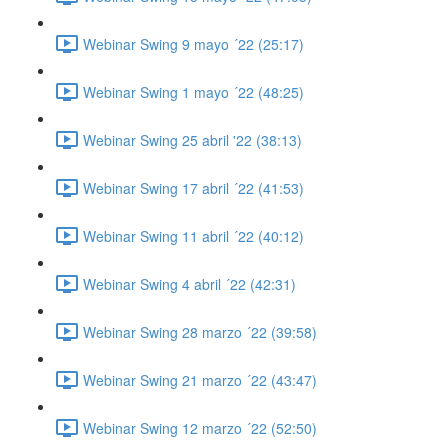
Webinar Swing 9 mayo ´22 (25:17)
Webinar Swing 1 mayo ´22 (48:25)
Webinar Swing 25 abril '22 (38:13)
Webinar Swing 17 abril ´22 (41:53)
Webinar Swing 11 abril ´22 (40:12)
Webinar Swing 4 abril ´22 (42:31)
Webinar Swing 28 marzo ´22 (39:58)
Webinar Swing 21 marzo ´22 (43:47)
Webinar Swing 12 marzo ´22 (52:50)