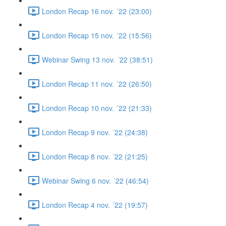
London Recap 16 nov. ´22 (23:00)
London Recap 15 nov. ´22 (15:56)
Webinar Swing 13 nov. ´22 (38:51)
London Recap 11 nov. ´22 (26:50)
London Recap 10 nov. ´22 (21:33)
London Recap 9 nov. ´22 (24:38)
London Recap 8 nov. ´22 (21:25)
Webinar Swing 6 nov. ´22 (46:54)
London Recap 4 nov. ´22 (19:57)