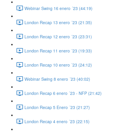
Webinar Swing 16 enero ´23 (44:19)
London Recap 13 enero ´23 (21:35)
London Recap 12 enero ´23 (23:31)
London Recap 11 enero ´23 (19:33)
London Recap 10 enero ´23 (24:12)
Webinar Swing 8 enero ´23 (40:02)
London Recap 6 enero ´23 - NFP (21:42)
London Recap 5 Enero ´23 (21:27)
London Recap 4 enero ´23 (22:15)