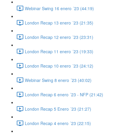
Webinar Swing 16 enero ´23 (44:19)
London Recap 13 enero ´23 (21:35)
London Recap 12 enero ´23 (23:31)
London Recap 11 enero ´23 (19:33)
London Recap 10 enero ´23 (24:12)
Webinar Swing 8 enero ´23 (40:02)
London Recap 6 enero ´23 - NFP (21:42)
London Recap 5 Enero ´23 (21:27)
London Recap 4 enero ´23 (22:15)