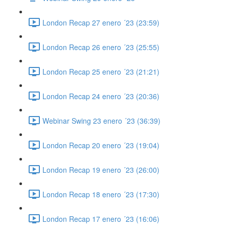
London Recap 27 enero ´23 (23:59)
London Recap 26 enero ´23 (25:55)
London Recap 25 enero ´23 (21:21)
London Recap 24 enero ´23 (20:36)
Webinar Swing 23 enero ´23 (36:39)
London Recap 20 enero ´23 (19:04)
London Recap 19 enero ´23 (26:00)
London Recap 18 enero ´23 (17:30)
London Recap 17 enero ´23 (16:06)