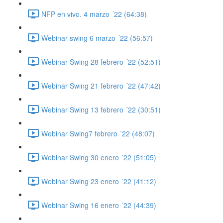
NFP en vivo. 4 marzo ´22 (64:38)
Webinar swing 6 marzo ´22 (56:57)
Webinar Swing 28 febrero ´22 (52:51)
Webinar Swing 21 febrero ´22 (47:42)
Webinar Swing 13 febrero ´22 (30:51)
Webinar Swing7 febrero ´22 (48:07)
Webinar Swing 30 enero ´22 (51:05)
Webinar Swing 23 enero ´22 (41:12)
Webinar Swing 16 enero ´22 (44:39)