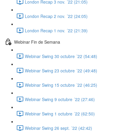
London Recap 3 nov. ´22 (21:05)
London Recap 2 nov. ´22 (24:05)
London Recap 1 nov. ´22 (21:39)
Webinar Fin de Semana
Webinar Swing 30 octubre ´22 (54:48)
Webinar Swing 23 octubre ´22 (49:48)
Webinar Swing 15 octubre ´22 (46:25)
Webinar Swing 9 octubre ´22 (27:46)
Webinar Swing 1 octubre ´22 (62:50)
Webinar Swing 26 sept. ´22 (42:42)