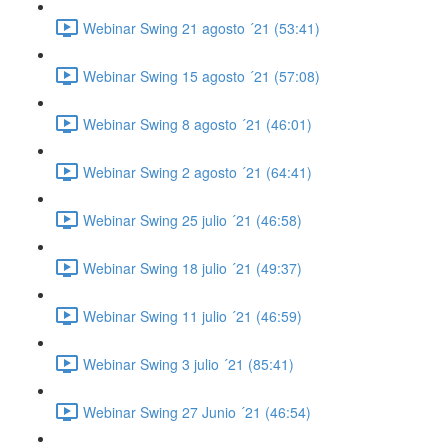
Webinar Swing 21 agosto ´21 (53:41)
Webinar Swing 15 agosto ´21 (57:08)
Webinar Swing 8 agosto ´21 (46:01)
Webinar Swing 2 agosto ´21 (64:41)
Webinar Swing 25 julio ´21 (46:58)
Webinar Swing 18 julio ´21 (49:37)
Webinar Swing 11 julio ´21 (46:59)
Webinar Swing 3 julio ´21 (85:41)
Webinar Swing 27 Junio ´21 (46:54)