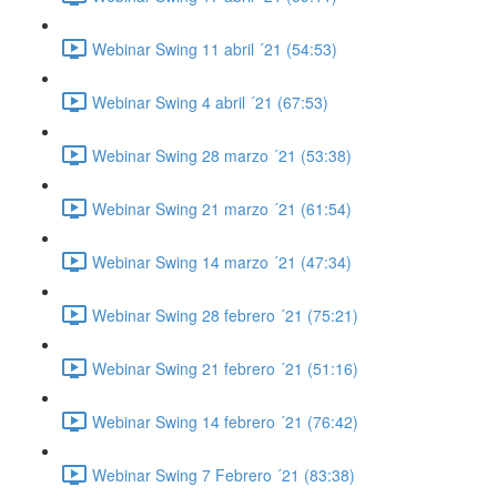
Webinar Swing 11 abril ´21 (54:53)
Webinar Swing 4 abril ´21 (67:53)
Webinar Swing 28 marzo ´21 (53:38)
Webinar Swing 21 marzo ´21 (61:54)
Webinar Swing 14 marzo ´21 (47:34)
Webinar Swing 28 febrero ´21 (75:21)
Webinar Swing 21 febrero ´21 (51:16)
Webinar Swing 14 febrero ´21 (76:42)
Webinar Swing 7 Febrero ´21 (83:38)