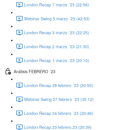
London Recap 7 marzo ´23 (22:56)
Webinar Swing 5 marzo ´23 (42:53)
London Recap 3 marzo ´23 (22:25)
London Recap 2 marzo ´23 (21:30)
London Recap 1 marzo ´23 (20:10)
Análisis FEBRERO ´23
London Recap 28 febrero ´23 (20:50)
Webinar Swing 27 febrero ´23 (35:12)
London Recap 24 febrero ´23 (20:46)
London Recap 23 febrero 23 (20:39)