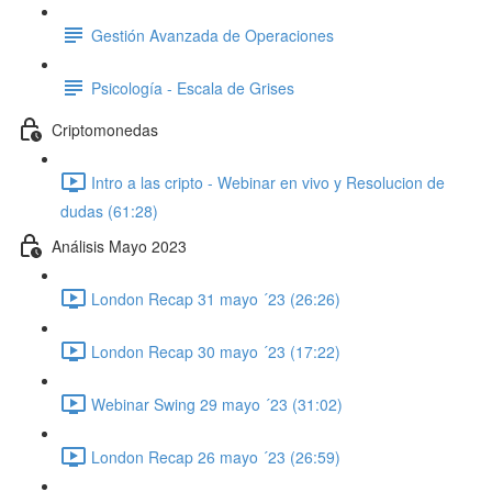
Gestión Avanzada de Operaciones
Psicología - Escala de Grises
Criptomonedas
Intro a las cripto - Webinar en vivo y Resolucion de
dudas (61:28)
Análisis Mayo 2023
London Recap 31 mayo ´23 (26:26)
London Recap 30 mayo ´23 (17:22)
Webinar Swing 29 mayo ´23 (31:02)
London Recap 26 mayo ´23 (26:59)