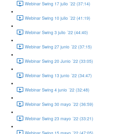
Webinar Swing 17 julio ´22 (37:14)
Webinar Swing 10 julio ´22 (41:19)
Webinar Swing 3 julio ´22 (44:40)
Webinar Swing 27 junio ´22 (37:15)
Webinar Swing 20 Junio ´22 (33:05)
Webinar Swing 13 junio ´22 (34:47)
Webinar Swing 4 junio ´22 (32:48)
Webinar Swing 30 mayo ´22 (36:59)
Webinar Swing 23 mayo ´22 (33:21)
Webinar Swing 15 mayo ´22 (47:05)