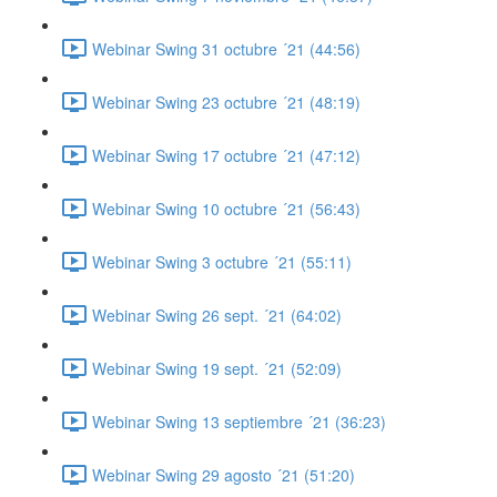
Webinar Swing 31 octubre ´21 (44:56)
Webinar Swing 23 octubre ´21 (48:19)
Webinar Swing 17 octubre ´21 (47:12)
Webinar Swing 10 octubre ´21 (56:43)
Webinar Swing 3 octubre ´21 (55:11)
Webinar Swing 26 sept. ´21 (64:02)
Webinar Swing 19 sept. ´21 (52:09)
Webinar Swing 13 septiembre ´21 (36:23)
Webinar Swing 29 agosto ´21 (51:20)