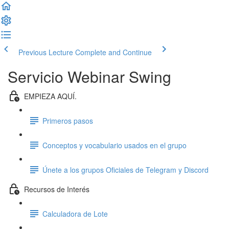
Previous Lecture
Complete and Continue
Servicio Webinar Swing
EMPIEZA AQUÍ.
Primeros pasos
Conceptos y vocabulario usados en el grupo
Únete a los grupos Oficiales de Telegram y Discord
Recursos de Interés
Calculadora de Lote