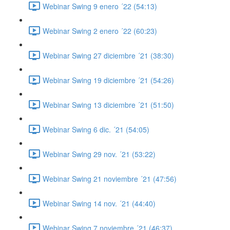
Webinar Swing 9 enero ´22 (54:13)
Webinar Swing 2 enero ´22 (60:23)
Webinar Swing 27 diciembre ´21 (38:30)
Webinar Swing 19 diciembre ´21 (54:26)
Webinar Swing 13 diciembre ´21 (51:50)
Webinar Swing 6 dic. ´21 (54:05)
Webinar Swing 29 nov. ´21 (53:22)
Webinar Swing 21 noviembre ´21 (47:56)
Webinar Swing 14 nov. ´21 (44:40)
Webinar Swing 7 noviembre ´21 (46:37)