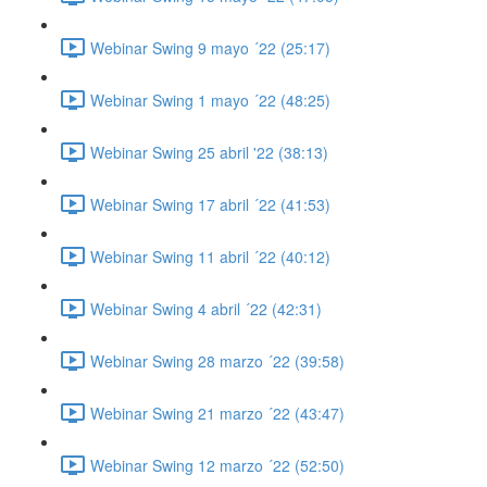
Webinar Swing 9 mayo ´22 (25:17)
Webinar Swing 1 mayo ´22 (48:25)
Webinar Swing 25 abril '22 (38:13)
Webinar Swing 17 abril ´22 (41:53)
Webinar Swing 11 abril ´22 (40:12)
Webinar Swing 4 abril ´22 (42:31)
Webinar Swing 28 marzo ´22 (39:58)
Webinar Swing 21 marzo ´22 (43:47)
Webinar Swing 12 marzo ´22 (52:50)