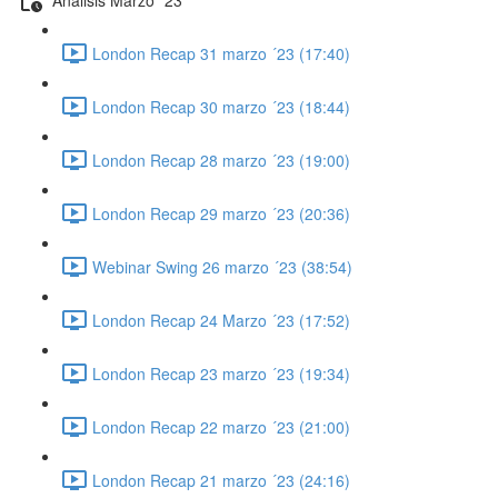
London Recap 31 marzo ´23 (17:40)
London Recap 30 marzo ´23 (18:44)
London Recap 28 marzo ´23 (19:00)
London Recap 29 marzo ´23 (20:36)
Webinar Swing 26 marzo ´23 (38:54)
London Recap 24 Marzo ´23 (17:52)
London Recap 23 marzo ´23 (19:34)
London Recap 22 marzo ´23 (21:00)
London Recap 21 marzo ´23 (24:16)