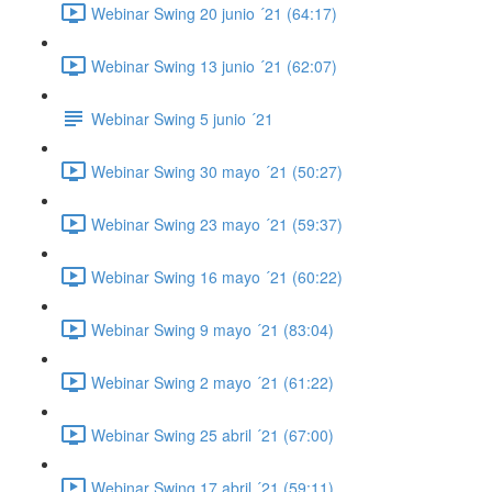
Webinar Swing 20 junio ´21 (64:17)
Webinar Swing 13 junio ´21 (62:07)
Webinar Swing 5 junio ´21
Webinar Swing 30 mayo ´21 (50:27)
Webinar Swing 23 mayo ´21 (59:37)
Webinar Swing 16 mayo ´21 (60:22)
Webinar Swing 9 mayo ´21 (83:04)
Webinar Swing 2 mayo ´21 (61:22)
Webinar Swing 25 abril ´21 (67:00)
Webinar Swing 17 abril ´21 (59:11)