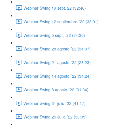
Webinar Swing 19 sept. 22 (32:46)
Webinar Swing 12 septiembre ´22 (33:01)
Webinar Swing 5 sept. ´22 (34:30)
Webinar Swing 28 agosto ´22 (34:07)
Webinar Swing 21 agosto ´22 (28:23)
Webinar Swing 14 agosto ´22 (34:24)
Webinar Swing 8 agosto ´22 (31:04)
Webinar Swing 31 julio ´22 (41:17)
Webinar Swing 25 Julio ´22 (30:05)