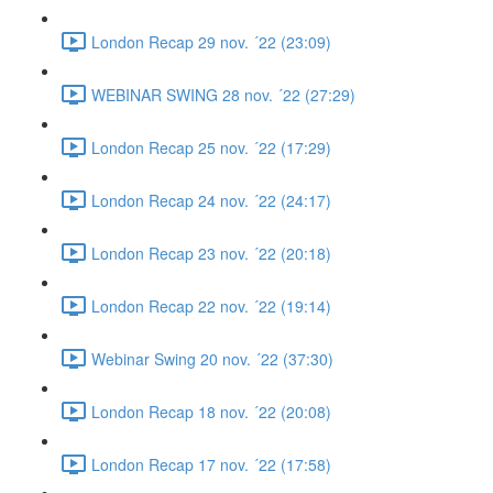
London Recap 29 nov. ´22 (23:09)
WEBINAR SWING 28 nov. ´22 (27:29)
London Recap 25 nov. ´22 (17:29)
London Recap 24 nov. ´22 (24:17)
London Recap 23 nov. ´22 (20:18)
London Recap 22 nov. ´22 (19:14)
Webinar Swing 20 nov. ´22 (37:30)
London Recap 18 nov. ´22 (20:08)
London Recap 17 nov. ´22 (17:58)