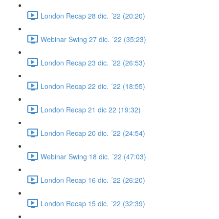
London Recap 28 dic. ´22 (20:20)
Webinar Swing 27 dic. ´22 (35:23)
London Recap 23 dic. ´22 (26:53)
London Recap 22 dic. ´22 (18:55)
London Recap 21 dic 22 (19:32)
London Recap 20 dic. ´22 (24:54)
Webinar Swing 18 dic. ´22 (47:03)
London Recap 16 dic. ´22 (26:20)
London Recap 15 dic. ´22 (32:39)