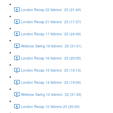
London Recap 22 febrero ´23 (21:40)
London Recap 21 febrero ´23 (17:37)
London Recap 17 febrero ´23 (24:49)
Webinar Swing 19 febrero ´23 (31:01)
London Recap 16 febrero ´23 (20:05)
London Recap 15 febrero ´23 (19:13)
London Recap 14 febrero ´23 (19:06)
Webinar Swing 12 febrero ´23 (31:30)
London Recap 10 febrero 23 (20:00)