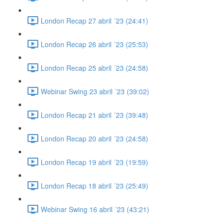
London Recap 27 abril ´23 (24:41)
London Recap 26 abril ´23 (25:53)
London Recap 25 abril ´23 (24:58)
Webinar Swing 23 abril ´23 (39:02)
London Recap 21 abril ´23 (39:48)
London Recap 20 abril ´23 (24:58)
London Recap 19 abril ´23 (19:59)
London Recap 18 abril ´23 (25:49)
Webinar Swing 16 abril ´23 (43:21)