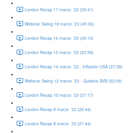
London Recap 17 marzo ´23 (25:41)
Webinar Swing 19 marzo ´23 (45:30)
London Recap 16 marzo ´23 (29:13)
London Recap 15 marzo ´23 (22:58)
London Recap 14 marzo ´23 - Inflación USA (27:38)
Webinar Swing 12 marzo ´23 - Quiebra SVB (52:09)
London Recap 10 marzo ´23 (27:17)
London Recap 9 marzo ´23 (26:44)
London Recap 8 marzo ´23 (27:44)