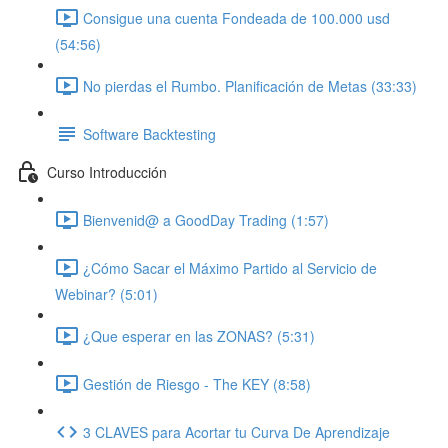
Consigue una cuenta Fondeada de 100.000 usd
(54:56)
No pierdas el Rumbo. Planificación de Metas (33:33)
Software Backtesting
Curso Introducción
Bienvenid@ a GoodDay Trading (1:57)
¿Cómo Sacar el Máximo Partido al Servicio de
Webinar? (5:01)
¿Que esperar en las ZONAS? (5:31)
Gestión de Riesgo - The KEY (8:58)
3 CLAVES para Acortar tu Curva De Aprendizaje