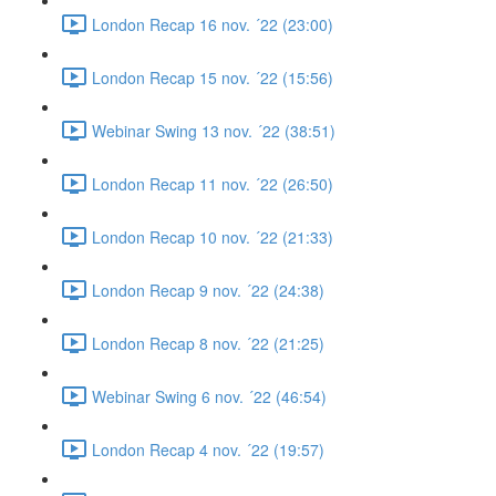
London Recap 16 nov. ´22 (23:00)
London Recap 15 nov. ´22 (15:56)
Webinar Swing 13 nov. ´22 (38:51)
London Recap 11 nov. ´22 (26:50)
London Recap 10 nov. ´22 (21:33)
London Recap 9 nov. ´22 (24:38)
London Recap 8 nov. ´22 (21:25)
Webinar Swing 6 nov. ´22 (46:54)
London Recap 4 nov. ´22 (19:57)