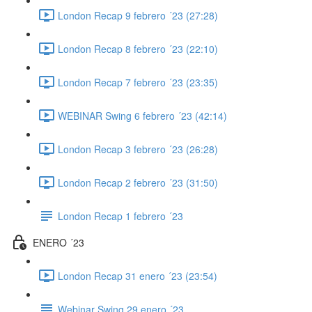
London Recap 9 febrero ´23 (27:28)
London Recap 8 febrero ´23 (22:10)
London Recap 7 febrero ´23 (23:35)
WEBINAR Swing 6 febrero ´23 (42:14)
London Recap 3 febrero ´23 (26:28)
London Recap 2 febrero ´23 (31:50)
London Recap 1 febrero ´23
ENERO ´23
London Recap 31 enero ´23 (23:54)
Webinar Swing 29 enero ´23