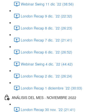
Webinar Swing 11 dic ´22 (38:56)
London Recap 9 dic. ´22 (22:32)
London Recap 8 dic. ´22 (26:23)
London Recap 7 dic. ´22 (21:41)
London Recap 6 dic. ´22 (26:52)
Webinar Swing 4 dic. ´22 (44:42)
London Recap 2 dic. ´22 (26:24)
London Recap 1 diciembre ´22 (30:03)
ANÁLISIS DEL MES - NOVIEMBRE 2022
London Recap 30 nov. ´22 (21:41)