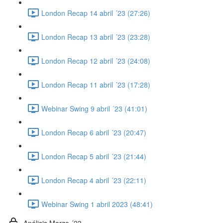
London Recap 14 abril ´23 (27:26)
London Recap 13 abril ´23 (23:28)
London Recap 12 abril ´23 (24:08)
London Recap 11 abril ´23 (17:28)
Webinar Swing 9 abril ´23 (41:01)
London Recap 6 abril ´23 (20:47)
London Recap 5 abril ´23 (21:44)
London Recap 4 abril ´23 (22:11)
Webinar Swing 1 abril 2023 (48:41)
Análisis Marzo ´23