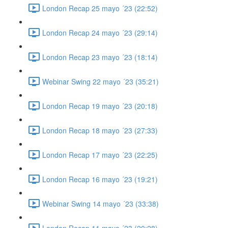
London Recap 25 mayo ´23 (22:52)
London Recap 24 mayo ´23 (29:14)
London Recap 23 mayo ´23 (18:14)
Webinar Swing 22 mayo ´23 (35:21)
London Recap 19 mayo ´23 (20:18)
London Recap 18 mayo ´23 (27:33)
London Recap 17 mayo ´23 (22:25)
London Recap 16 mayo ´23 (19:21)
Webinar Swing 14 mayo ´23 (33:38)
London Recap 11 mayo ´23 (20:28)