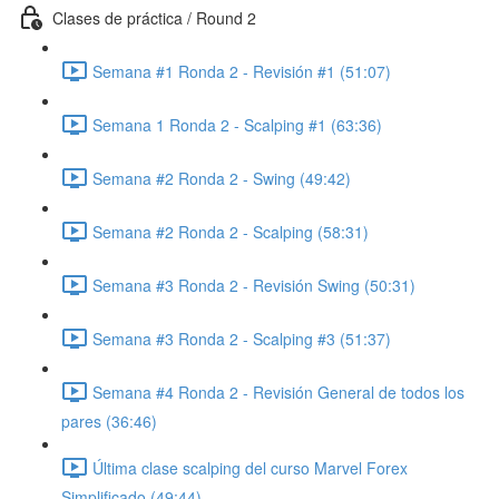
Clases de práctica / Round 2
Semana #1 Ronda 2 - Revisión #1 (51:07)
Semana 1 Ronda 2 - Scalping #1 (63:36)
Semana #2 Ronda 2 - Swing (49:42)
Semana #2 Ronda 2 - Scalping (58:31)
Semana #3 Ronda 2 - Revisión Swing (50:31)
Semana #3 Ronda 2 - Scalping #3 (51:37)
Semana #4 Ronda 2 - Revisión General de todos los
pares (36:46)
Última clase scalping del curso Marvel Forex
Simplificado (49:44)