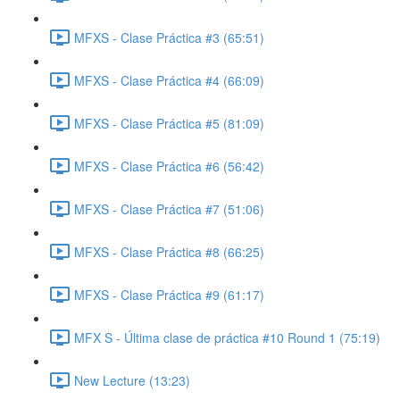
MFXS - Clase Práctica #3 (65:51)
MFXS - Clase Práctica #4 (66:09)
MFXS - Clase Práctica #5 (81:09)
MFXS - Clase Práctica #6 (56:42)
MFXS - Clase Práctica #7 (51:06)
MFXS - Clase Práctica #8 (66:25)
MFXS - Clase Práctica #9 (61:17)
MFX S - Última clase de práctica #10 Round 1 (75:19)
New Lecture (13:23)