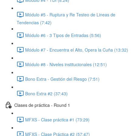
Módulo #5 - Ruptura y Re Testeo de Lineas de
Tendencias (7:42)
Módulo #6 - 3 Tipos de Entradas (5:56)
Módulo #7 - Encuentra el Alto, Opera la Cuña (13:32)
Módulo #8 - Niveles institucionales (12:51)
Bono Extra - Gestión del Riesgo (7:51)
Bono Extra #2 (37:43)
Clases de práctica - Round 1
MFXS - Clase práctica #1 (73:29)
MFXS - Clase Práctica #2 (57:47)