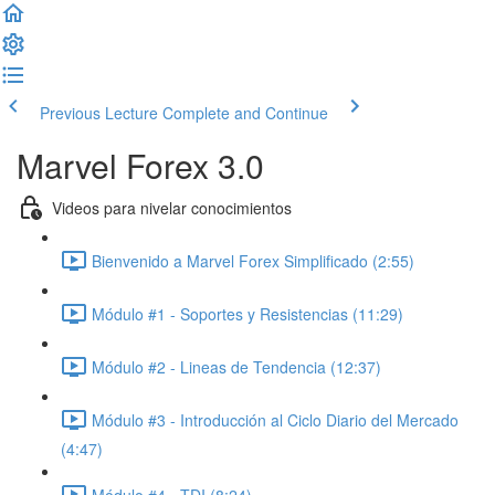
Previous Lecture
Complete and Continue
Marvel Forex 3.0
Videos para nivelar conocimientos
Bienvenido a Marvel Forex Simplificado (2:55)
Módulo #1 - Soportes y Resistencias (11:29)
Módulo #2 - Lineas de Tendencia (12:37)
Módulo #3 - Introducción al Ciclo Diario del Mercado
(4:47)
Módulo #4 - TDI (8:24)